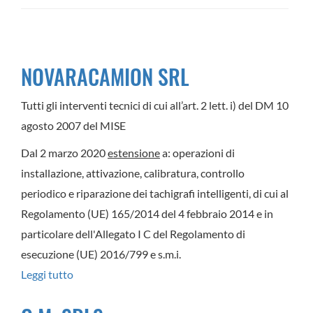
NOVARACAMION SRL
Tutti gli interventi tecnici di cui all’art. 2 lett. i) del DM 10
agosto 2007 del MISE
Dal 2 marzo 2020
estensione
a: operazioni di
installazione, attivazione, calibratura, controllo
periodico e riparazione dei tachigrafi intelligenti, di cui al
Regolamento (UE) 165/2014 del 4 febbraio 2014 e in
particolare dell'Allegato I C del Regolamento di
esecuzione (UE) 2016/799 e s.m.i.
Leggi tutto
su
NOVARACAMION