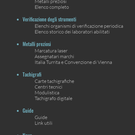
Metalli preziosi
Elenco completo
Verificazione degli strumenti
Elenchi organismi di verificazione periodica
Elenco storico dei laboratori abilitati
Metalli preziosi
Marcatura laser
Assegnatari marchi
Italia Turrita e Convenzione di Vienna
Tachigrafi
Carte tachigrafiche
Centri tecnici
Modulistica
Tachigrafo digitale
Guide
Guide
Link utili