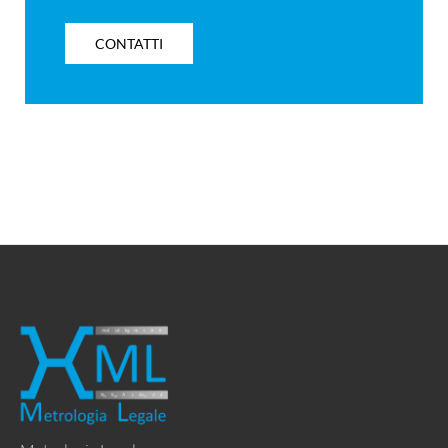
CONTATTI