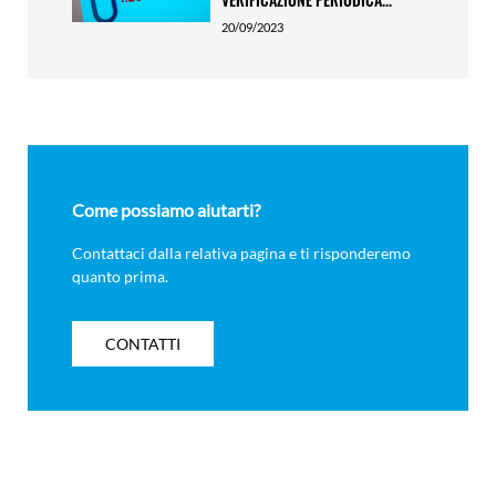
20/09/2023
Come possiamo aiutarti?
Contattaci dalla relativa pagina e ti risponderemo
quanto prima.
CONTATTI