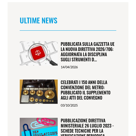
ULTIME NEWS
PUBBLICATA SULLA GAZZETTA UE
LA NUOVA DIRETTIVA 2026/706:
AGGIORNATA LA DISCIPLINA
SUGLI STRUMENTI D...
14/04/2026
CELEBRATI I 150 ANNI DELLA
CONVENZIONE DEL METRO:
PUBBLICATO IL SUPPLEMENTO
AGLI ATTI DEL CONVEGNO
03/10/2025
PUBBLICAZIONE DIRETTIVA
MINISTERIALE 26 LUGLIO 2023 -
SCHEDE TECNICHE PER LA
VERIFICAZIONE PERIODICA...