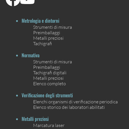
Metrologia e dintorni
Strumenti di misura
Preimballaggi
Metalli preziosi
Tachigrafi
Normativa
Strumenti di misura
Preimballaggi
Tachigrafi digitali
Metalli preziosi
Elenco completo
Verificazione degli strumenti
Elenchi organismi di verificazione periodica
Elenco storico dei laboratori abilitati
Metalli preziosi
Marcatura laser