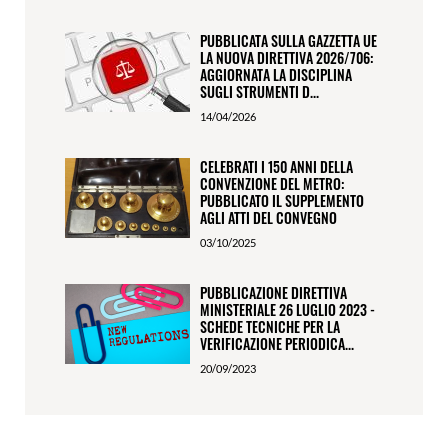
PUBBLICATA SULLA GAZZETTA UE
LA NUOVA DIRETTIVA 2026/706:
AGGIORNATA LA DISCIPLINA
SUGLI STRUMENTI D...
14/04/2026
CELEBRATI I 150 ANNI DELLA
CONVENZIONE DEL METRO:
PUBBLICATO IL SUPPLEMENTO
AGLI ATTI DEL CONVEGNO
03/10/2025
PUBBLICAZIONE DIRETTIVA
MINISTERIALE 26 LUGLIO 2023 -
SCHEDE TECNICHE PER LA
VERIFICAZIONE PERIODICA...
20/09/2023