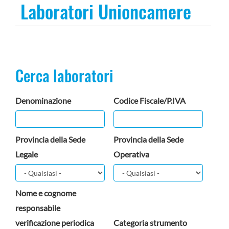
Laboratori Unioncamere
Cerca laboratori
Denominazione
Codice Fiscale/P.IVA
Provincia della Sede
Provincia della Sede
Legale
Operativa
Nome e cognome
responsabile
verificazione periodica
Categoria strumento