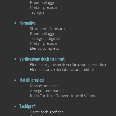
Preimballaggi
Metalli preziosi
Tachigrafi
Normativa
Strumenti di misura
Preimballaggi
Tachigrafi digitali
Metalli preziosi
Elenco completo
Verificazione degli strumenti
Elenchi organismi di verificazione periodica
Elenco storico dei laboratori abilitati
Metalli preziosi
Marcatura laser
Assegnatari marchi
Italia Turrita e Convenzione di Vienna
Tachigrafi
Carte tachigrafiche