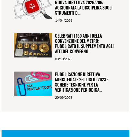
NUOVA DIRETTIVA 2026/706:
AGGIORNATA LA DISCIPLINA SUGLI
STRUMENTI D...
14/04/2026
CELEBRATI I 150 ANNI DELLA
CONVENZIONE DEL METRO:
PUBBLICATO IL SUPPLEMENTO AGLI
ATTI DEL CONVEGNO
03/10/2025
PUBBLICAZIONE DIRETTIVA
MINISTERIALE 26 LUGLIO 2023 -
SCHEDE TECNICHE PER LA
VERIFICAZIONE PERIODICA...
20/09/2023