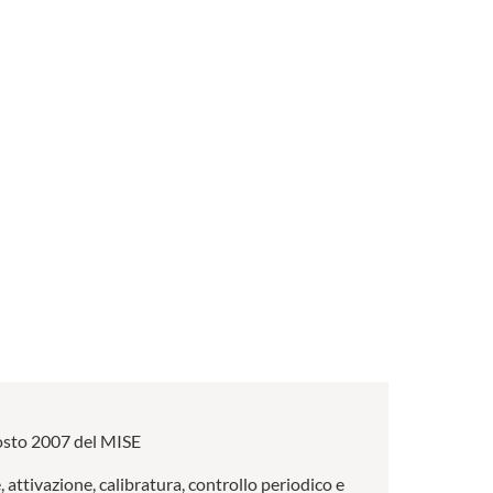
 agosto 2007 del MISE
, attivazione, calibratura, controllo periodico e