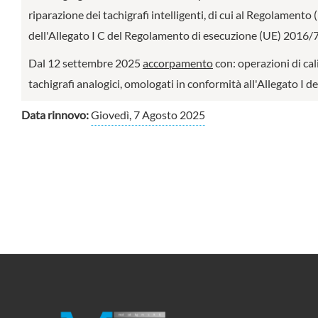
riparazione dei tachigrafi intelligenti, di cui al Regolament
dell'Allegato I C del Regolamento di esecuzione (UE) 2016/79
Dal 12 settembre 2025
accorpamento
con: operazioni di cal
tachigrafi analogici, omologati in conformità all'Allegato 
Data rinnovo:
Giovedì, 7 Agosto 2025