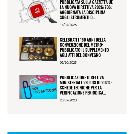
PUBBLICATA SULLA GAZZETTA UE
LA NUOVA DIRETTIVA 2026/706:
AGGIORNATA LA DISCIPLINA
SUGLI STRUMENTI D...
14/04/2026
CELEBRATI I 150 ANNI DELLA
CONVENZIONE DEL METRO:
PUBBLICATO IL SUPPLEMENTO
AGLI ATTI DEL CONVEGNO
03/10/2025
PUBBLICAZIONE DIRETTIVA
MINISTERIALE 26 LUGLIO 2023 -
SCHEDE TECNICHE PER LA
VERIFICAZIONE PERIODICA...
20/09/2023