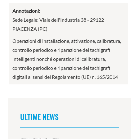
Annotazioni:
Sede Legale: Viale dell'Industria 38 - 29122
PIACENZA (PC)
Operazioni di installazione, attivazione, calibratura,
controllo periodico e riparazione dei tachigrafi
intelligenti nonché operazioni di calibratura,
controllo periodico e riparazione dei tachigrafi
digitali ai sensi del Regolamento (UE) n. 165/2014
ULTIME NEWS