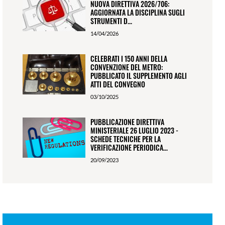
NUOVA DIRETTIVA 2026/706:
AGGIORNATA LA DISCIPLINA SUGLI
STRUMENTI D...
14/04/2026
CELEBRATI I 150 ANNI DELLA
CONVENZIONE DEL METRO:
PUBBLICATO IL SUPPLEMENTO AGLI
ATTI DEL CONVEGNO
03/10/2025
PUBBLICAZIONE DIRETTIVA
MINISTERIALE 26 LUGLIO 2023 -
SCHEDE TECNICHE PER LA
VERIFICAZIONE PERIODICA...
20/09/2023