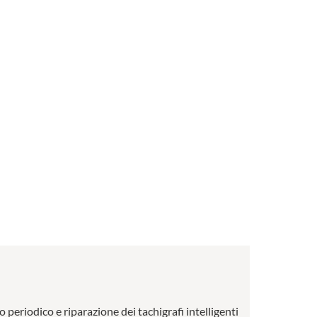
o periodico e riparazione dei tachigrafi intelligenti