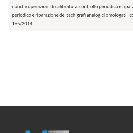
nonché operazioni di calibratura, controllo periodico e riparaz
periodico e riparazione dei tachigrafi analogici omologati i 
165/2014