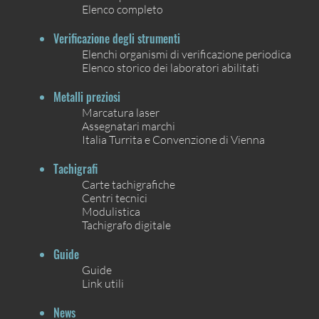
Elenco completo
Verificazione degli strumenti
Elenchi organismi di verificazione periodica
Elenco storico dei laboratori abilitati
Metalli preziosi
Marcatura laser
Assegnatari marchi
Italia Turrita e Convenzione di Vienna
Tachigrafi
Carte tachigrafiche
Centri tecnici
Modulistica
Tachigrafo digitale
Guide
Guide
Link utili
News