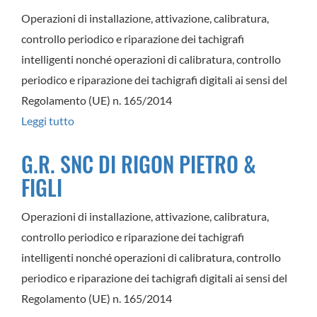
Operazioni di installazione, attivazione, calibratura,
controllo periodico e riparazione dei tachigrafi
intelligenti nonché operazioni di calibratura, controllo
periodico e riparazione dei tachigrafi digitali ai sensi del
Regolamento (UE) n. 165/2014
Leggi tutto
su
SUMMANO
G.R. SNC DI RIGON PIETRO &
VEICOLI
FIGLI
INDUSTRIALI
SRL
Operazioni di installazione, attivazione, calibratura,
controllo periodico e riparazione dei tachigrafi
intelligenti nonché operazioni di calibratura, controllo
periodico e riparazione dei tachigrafi digitali ai sensi del
Regolamento (UE) n. 165/2014