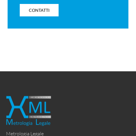
CONTATTI
Metrologia Legale