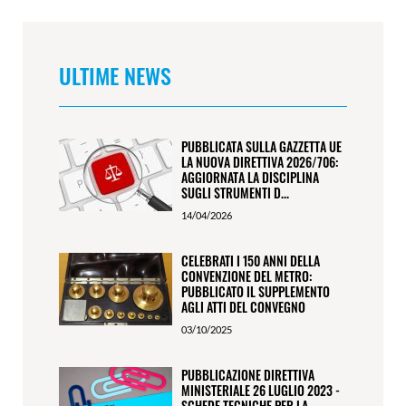
ULTIME NEWS
PUBBLICATA SULLA GAZZETTA UE
LA NUOVA DIRETTIVA 2026/706:
AGGIORNATA LA DISCIPLINA
SUGLI STRUMENTI D...
14/04/2026
CELEBRATI I 150 ANNI DELLA
CONVENZIONE DEL METRO:
PUBBLICATO IL SUPPLEMENTO
AGLI ATTI DEL CONVEGNO
03/10/2025
PUBBLICAZIONE DIRETTIVA
MINISTERIALE 26 LUGLIO 2023 -
SCHEDE TECNICHE PER LA