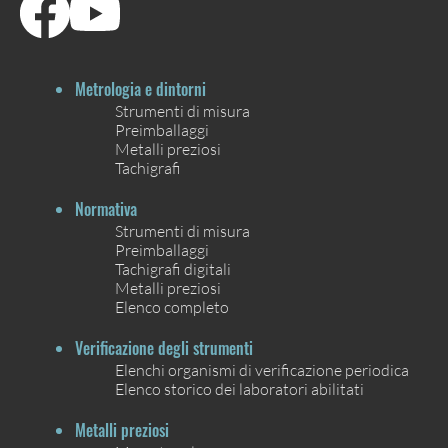
Metrologia e dintorni
Strumenti di misura
Preimballaggi
Metalli preziosi
Tachigrafi
Normativa
Strumenti di misura
Preimballaggi
Tachigrafi digitali
Metalli preziosi
Elenco completo
Verificazione degli strumenti
Elenchi organismi di verificazione periodica
Elenco storico dei laboratori abilitati
Metalli preziosi