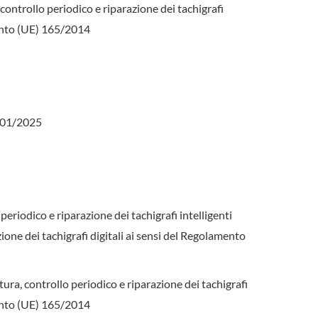
 controllo periodico e riparazione dei tachigrafi
mento (UE) 165/2014
6/01/2025
periodico e riparazione dei tachigrafi intelligenti
ione dei tachigrafi digitali ai sensi del Regolamento
tura, controllo periodico e riparazione dei tachigrafi
mento (UE) 165/2014