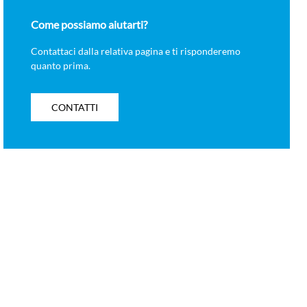
Come possiamo aiutarti?
Contattaci dalla relativa pagina e ti risponderemo
quanto prima.
CONTATTI