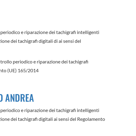
periodico e riparazione dei tachigrafi intelligenti
ne dei tachigrafi digitali di ai sensi del
trollo periodico e riparazione dei tachigrafi
mento (UE) 165/2014
NO ANDREA
periodico e riparazione dei tachigrafi intelligenti
ione dei tachigrafi digitali ai sensi del Regolamento