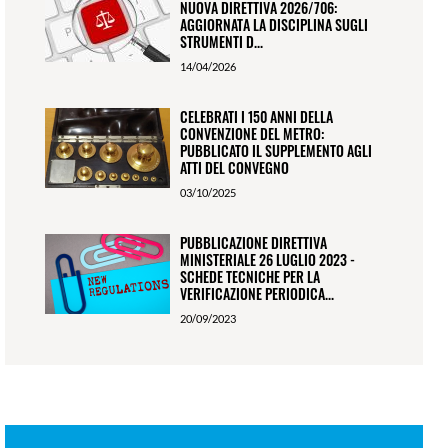
NUOVA DIRETTIVA 2026/706:
AGGIORNATA LA DISCIPLINA SUGLI
STRUMENTI D...
14/04/2026
CELEBRATI I 150 ANNI DELLA
CONVENZIONE DEL METRO:
PUBBLICATO IL SUPPLEMENTO AGLI
ATTI DEL CONVEGNO
03/10/2025
PUBBLICAZIONE DIRETTIVA
MINISTERIALE 26 LUGLIO 2023 -
SCHEDE TECNICHE PER LA
VERIFICAZIONE PERIODICA...
20/09/2023