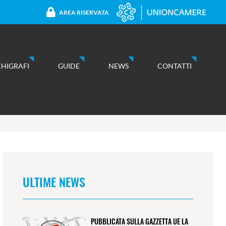
AREA RISERVATA
CHIGRAFI
GUIDE
NEWS
CONTATTI
ULTIME NEWS
PUBBLICATA SULLA GAZZETTA UE LA