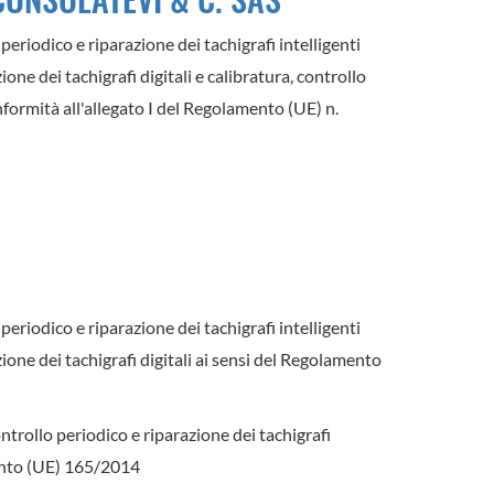
periodico e riparazione dei tachigrafi intelligenti
one dei tachigrafi digitali e calibratura, controllo
nformità all'allegato I del Regolamento (UE) n.
periodico e riparazione dei tachigrafi intelligenti
ione dei tachigrafi digitali ai sensi del Regolamento
ntrollo periodico e riparazione dei tachigrafi
mento (UE) 165/2014