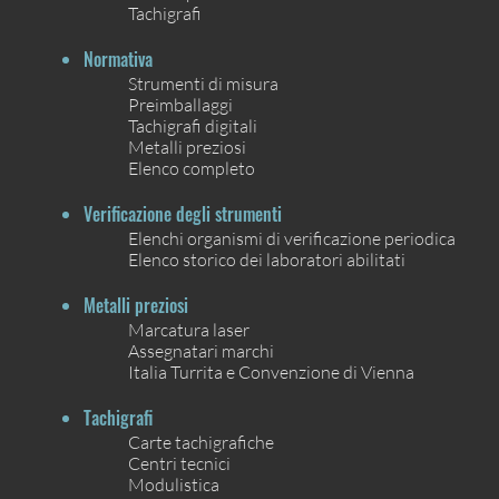
Tachigrafi
Normativa
Strumenti di misura
Preimballaggi
Tachigrafi digitali
Metalli preziosi
Elenco completo
Verificazione degli strumenti
Elenchi organismi di verificazione periodica
Elenco storico dei laboratori abilitati
Metalli preziosi
Marcatura laser
Assegnatari marchi
Italia Turrita e Convenzione di Vienna
Tachigrafi
Carte tachigrafiche
Centri tecnici
Modulistica