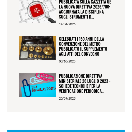
PUBBLICATA SULLA GAZZETTA UE
LA NUOVA DIRETTIVA 2026/706:
AGGIORNATA LA DISCIPLINA
SUGLI STRUMENTI D...
14/04/2026
CELEBRATI I 150 ANNI DELLA
CONVENZIONE DEL METRO:
PUBBLICATO IL SUPPLEMENTO
AGLI ATTI DEL CONVEGNO
03/10/2025
PUBBLICAZIONE DIRETTIVA
MINISTERIALE 26 LUGLIO 2023 -
SCHEDE TECNICHE PER LA
VERIFICAZIONE PERIODICA...
20/09/2023