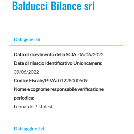
Balducci Bilance srl
Dati generali
Data di ricevimento della SCIA:
06/06/2022
Data di rilascio identificativo Unioncamere:
09/06/2022
Codice Fiscale/P.IVA:
01228000509
Nome e cognome responsabile verificazione
periodica:
Leonardo Pistolesi
Dati aggiuntivi