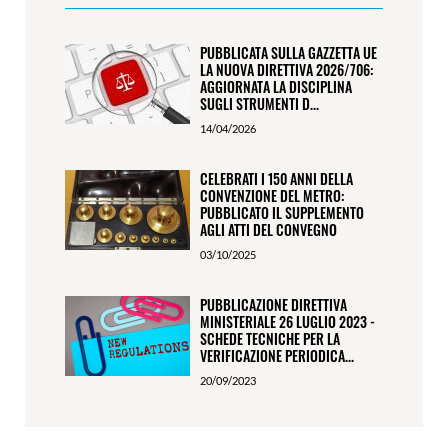
PUBBLICATA SULLA GAZZETTA UE
LA NUOVA DIRETTIVA 2026/706:
AGGIORNATA LA DISCIPLINA
SUGLI STRUMENTI D...
14/04/2026
CELEBRATI I 150 ANNI DELLA
CONVENZIONE DEL METRO:
PUBBLICATO IL SUPPLEMENTO
AGLI ATTI DEL CONVEGNO
03/10/2025
PUBBLICAZIONE DIRETTIVA
MINISTERIALE 26 LUGLIO 2023 -
SCHEDE TECNICHE PER LA
VERIFICAZIONE PERIODICA...
20/09/2023