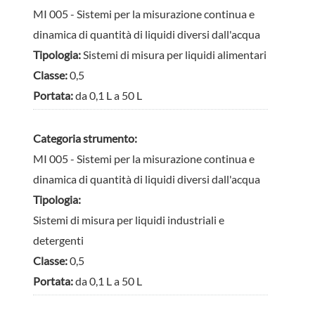
MI 005 - Sistemi per la misurazione continua e
dinamica di quantità di liquidi diversi dall'acqua
Tipologia:
Sistemi di misura per liquidi alimentari
Classe:
0,5
Portata:
da 0,1 L a 50 L
Categoria strumento:
MI 005 - Sistemi per la misurazione continua e
dinamica di quantità di liquidi diversi dall'acqua
Tipologia:
Sistemi di misura per liquidi industriali e
detergenti
Classe:
0,5
Portata:
da 0,1 L a 50 L