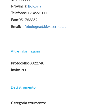
Provincia:
Bologna
Telefono:
0514593111
Fax:
051763382
Email:
infobologna@kiwacermet.it
Altre informazioni
Protocollo:
0022740
Invio:
PEC
Dati strumento
Categoria strumento: