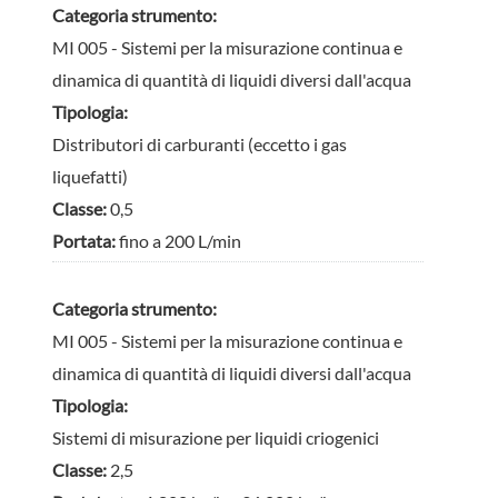
Categoria strumento:
MI 005 - Sistemi per la misurazione continua e
dinamica di quantità di liquidi diversi dall'acqua
Tipologia:
Distributori di carburanti (eccetto i gas
liquefatti)
Classe:
0,5
Portata:
fino a 200 L/min
Categoria strumento:
MI 005 - Sistemi per la misurazione continua e
dinamica di quantità di liquidi diversi dall'acqua
Tipologia:
Sistemi di misurazione per liquidi criogenici
Classe:
2,5